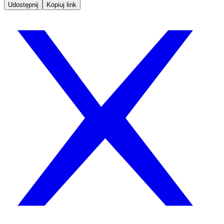
Udostępnij
Kopiuj link