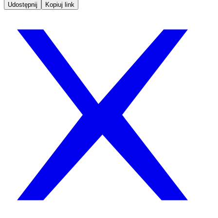
Udostępnij
Kopiuj link