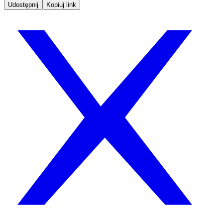
Udostępnij
Kopiuj link