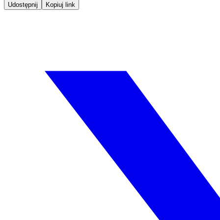
Udostępnij
Kopiuj link