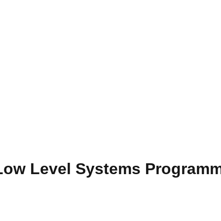
 Low Level Systems Program