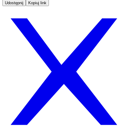
Udostępnij
Kopiuj link