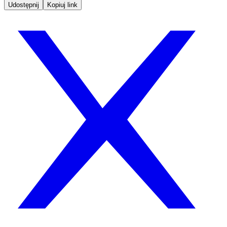
Udostępnij
Kopiuj link