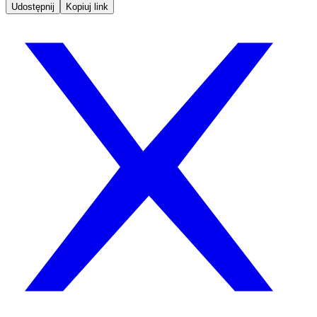
Udostępnij
Kopiuj link