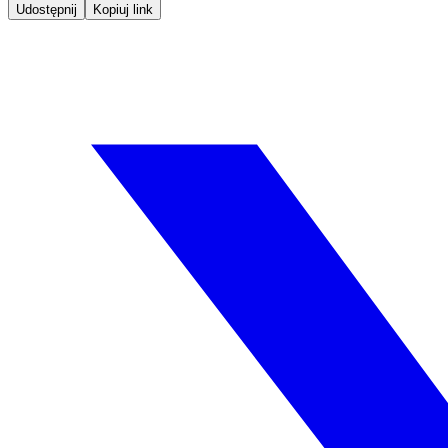
Udostępnij
Kopiuj link