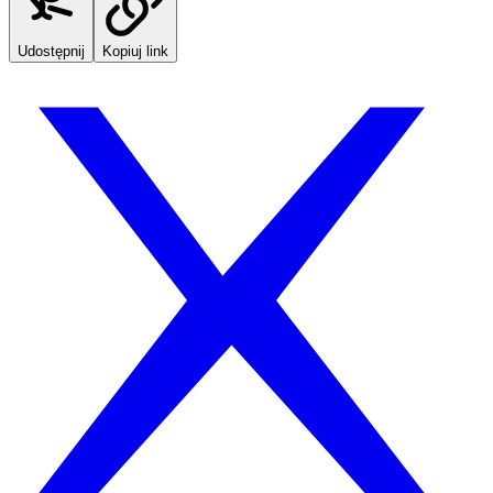
Udostępnij
Kopiuj link