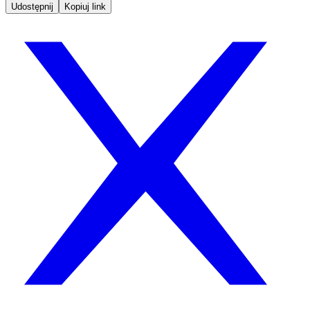
Udostępnij
Kopiuj link