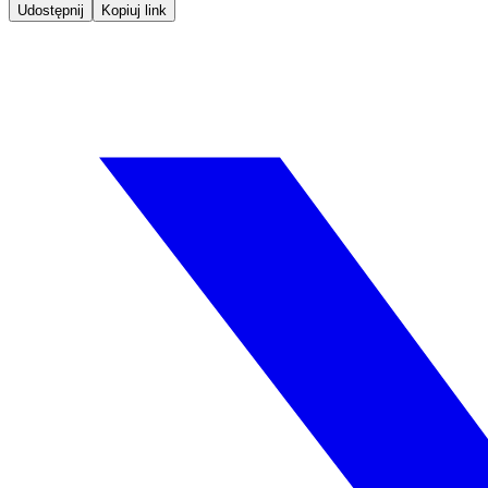
Udostępnij
Kopiuj link