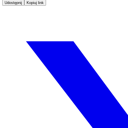
Udostępnij
Kopiuj link