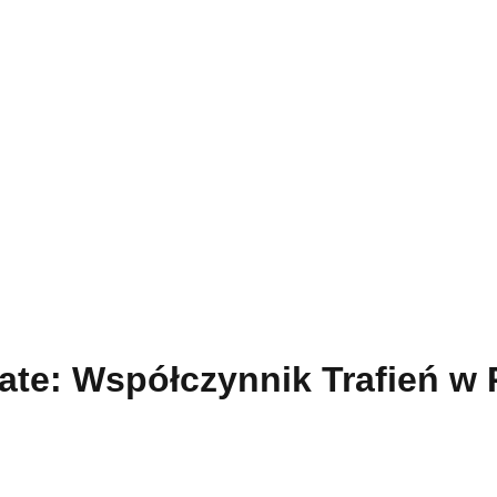
Rate: Współczynnik Trafień w