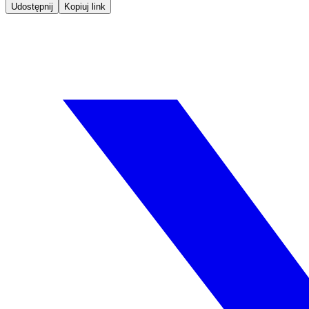
Udostępnij
Kopiuj link