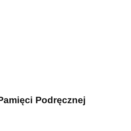
 Pamięci Podręcznej