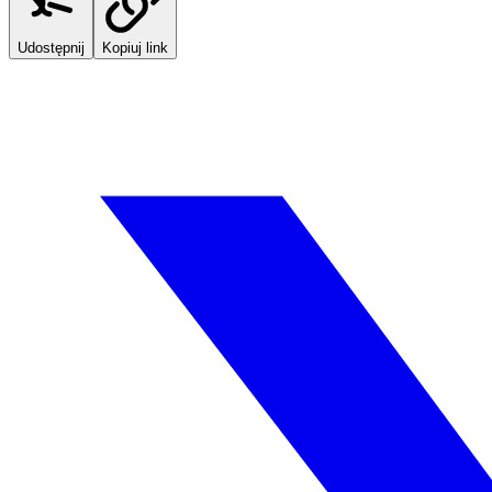
Udostępnij
Kopiuj link