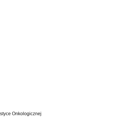
styce Onkologicznej