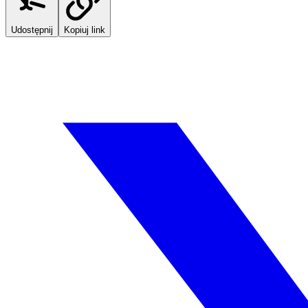
Udostępnij
Kopiuj link