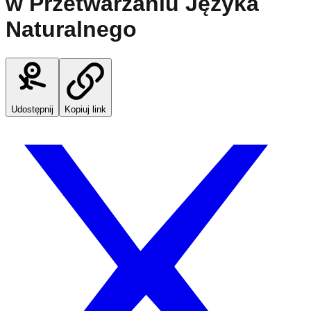
w Przetwarzaniu Języka
Naturalnego
Udostępnij
Kopiuj link