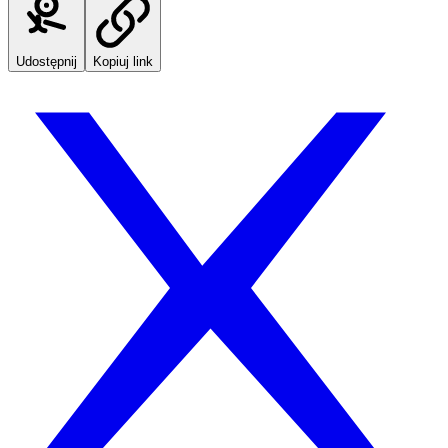
Udostępnij
Kopiuj link