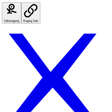
Udostępnij
Kopiuj link