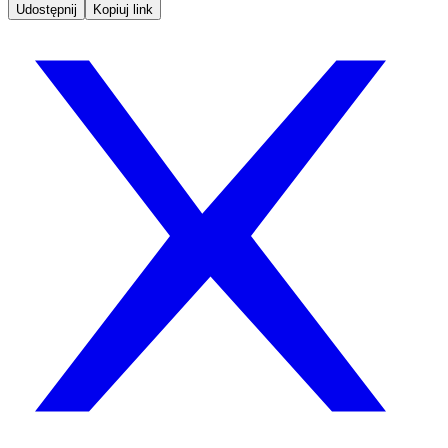
Udostępnij
Kopiuj link