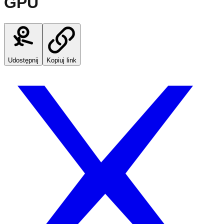
GPU
Udostępnij
Kopiuj link