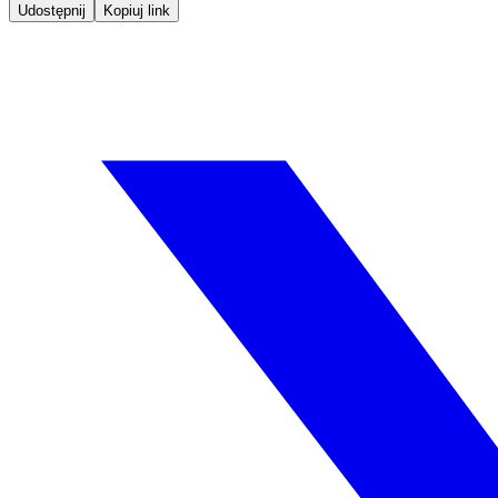
Udostępnij
Kopiuj link