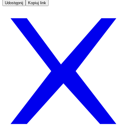
Udostępnij
Kopiuj link