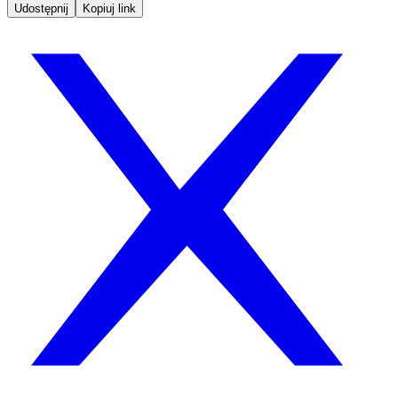
Udostępnij
Kopiuj link