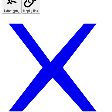
Udostępnij
Kopiuj link