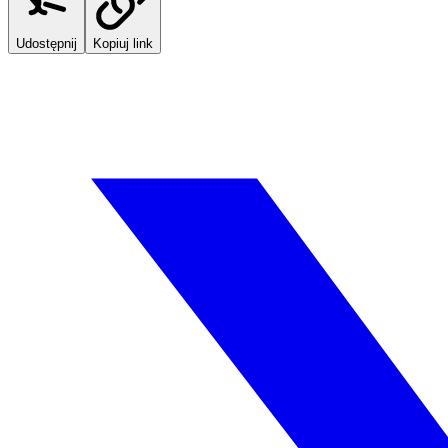
Udostępnij
Kopiuj link