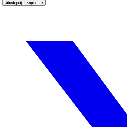
Udostępnij
Kopiuj link