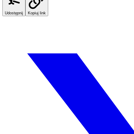
Udostępnij
Kopiuj link