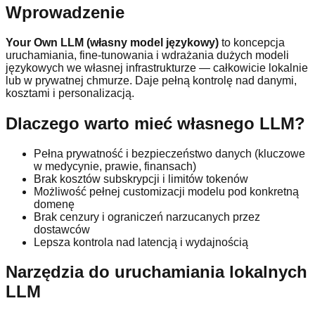
Wprowadzenie
Your Own LLM (własny model językowy)
to koncepcja
uruchamiania, fine-tunowania i wdrażania dużych modeli
językowych we własnej infrastrukturze — całkowicie lokalnie
lub w prywatnej chmurze. Daje pełną kontrolę nad danymi,
kosztami i personalizacją.
Dlaczego warto mieć własnego LLM?
Pełna prywatność i bezpieczeństwo danych (kluczowe
w medycynie, prawie, finansach)
Brak kosztów subskrypcji i limitów tokenów
Możliwość pełnej customizacji modelu pod konkretną
domenę
Brak cenzury i ograniczeń narzucanych przez
dostawców
Lepsza kontrola nad latencją i wydajnością
Narzędzia do uruchamiania lokalnych
LLM