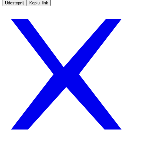
Udostępnij
Kopiuj link