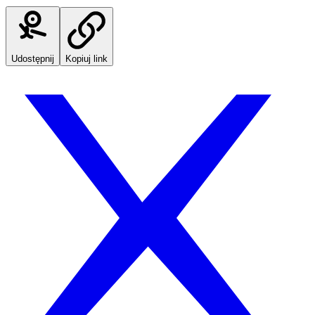
Udostępnij
Kopiuj link