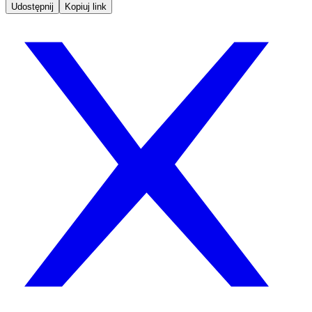
Udostępnij
Kopiuj link