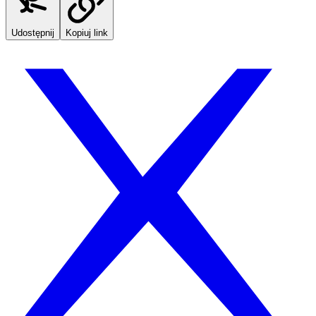
Udostępnij
Kopiuj link