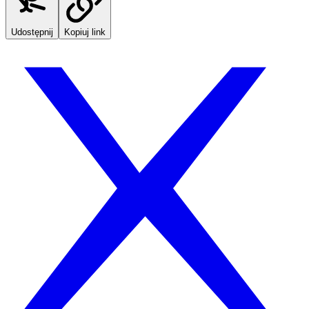
Udostępnij
Kopiuj link