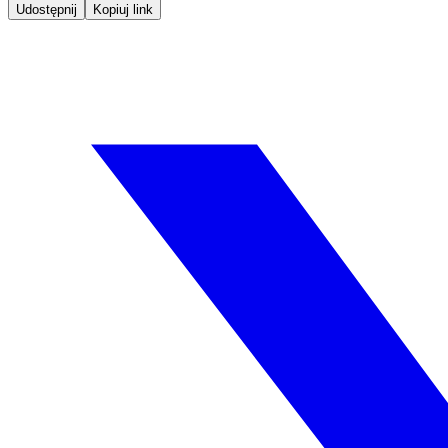
Udostępnij
Kopiuj link