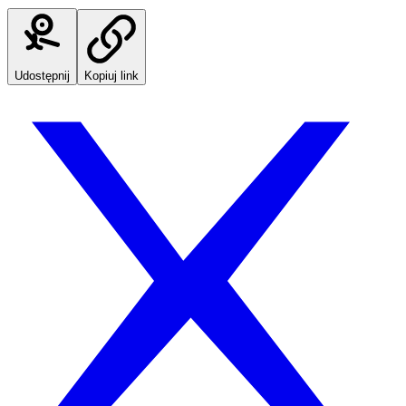
Udostępnij
Kopiuj link