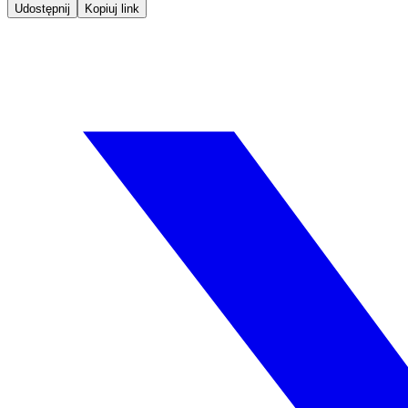
Udostępnij
Kopiuj link