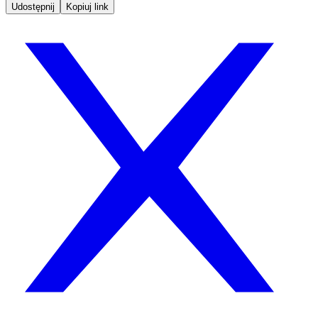
Udostępnij
Kopiuj link