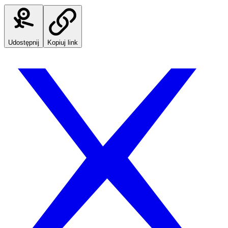
Udostępnij
Kopiuj link