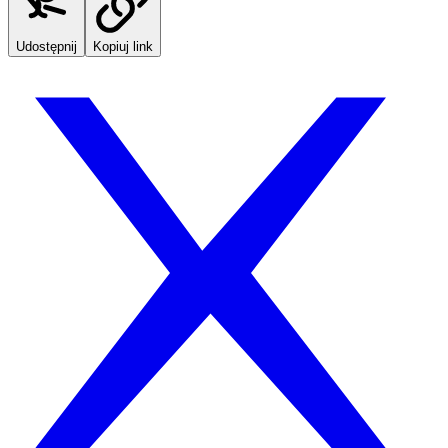
Udostępnij
Kopiuj link