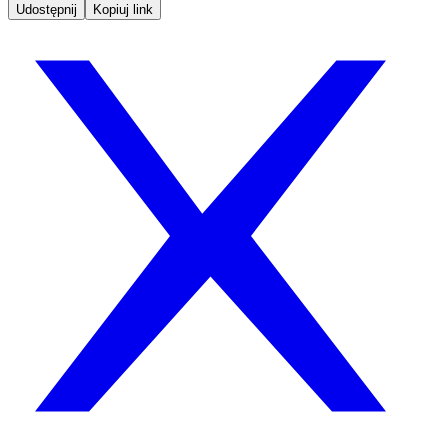
Udostępnij
Kopiuj link