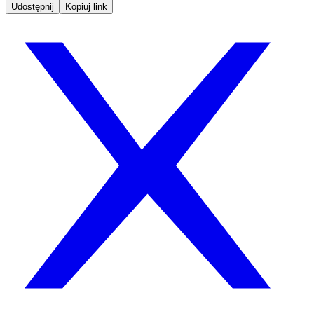
Udostępnij
Kopiuj link