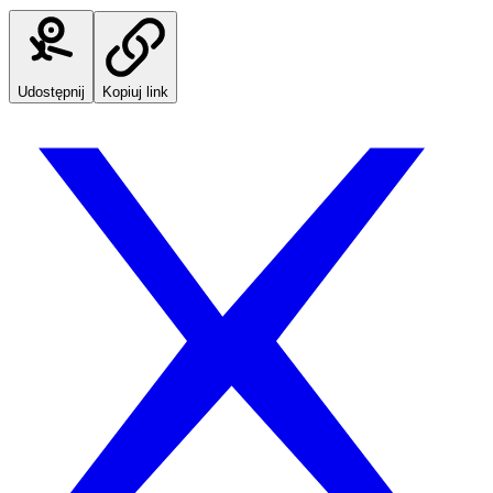
Udostępnij
Kopiuj link