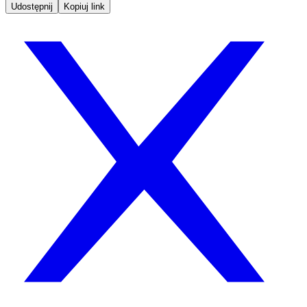
Udostępnij
Kopiuj link