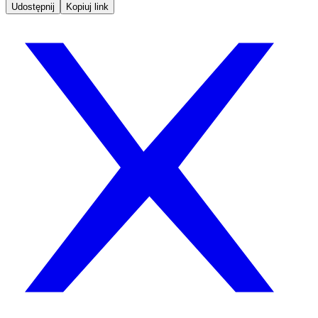
Udostępnij
Kopiuj link